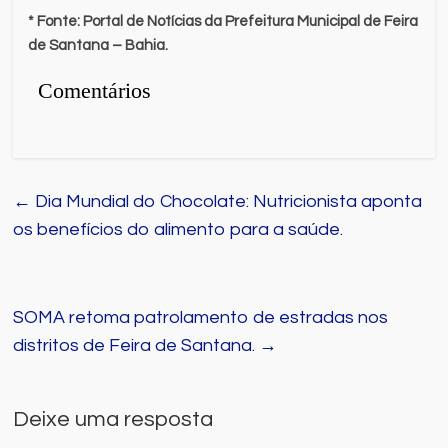
* Fonte: Portal de Notícias da Prefeitura Municipal de Feira
de Santana – Bahia.
Comentários
←
Dia Mundial do Chocolate: Nutricionista aponta
os benefícios do alimento para a saúde.
SOMA retoma patrolamento de estradas nos
distritos de Feira de Santana.
→
Deixe uma resposta