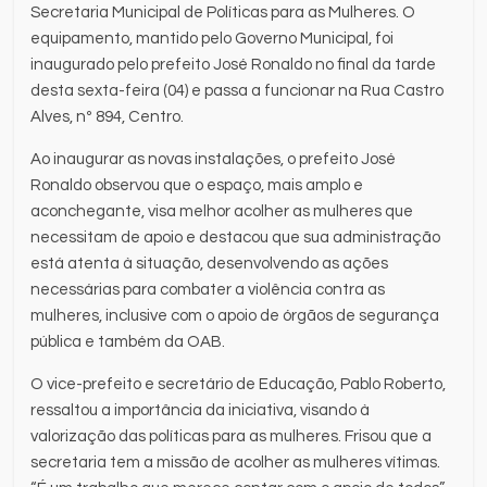
Secretaria Municipal de Políticas para as Mulheres. O
equipamento, mantido pelo Governo Municipal, foi
inaugurado pelo prefeito José Ronaldo no final da tarde
desta sexta-feira (04) e passa a funcionar na Rua Castro
Alves, nº 894, Centro.
Ao inaugurar as novas instalações, o prefeito José
Ronaldo observou que o espaço, mais amplo e
aconchegante, visa melhor acolher as mulheres que
necessitam de apoio e destacou que sua administração
está atenta à situação, desenvolvendo as ações
necessárias para combater a violência contra as
mulheres, inclusive com o apoio de órgãos de segurança
pública e também da OAB.
O vice-prefeito e secretário de Educação, Pablo Roberto,
ressaltou a importância da iniciativa, visando à
valorização das políticas para as mulheres. Frisou que a
secretaria tem a missão de acolher as mulheres vítimas.