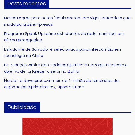
Posts recentes
Novas regras para notas fiscais entram em vigor; entenda o que
muda para as empresas
Programa Speak Up reúne estudantes da rede municipal em
oficina pedagógica
Estudante de Salvador é selecionada para intercâmbio em
tecnologia na China
FIEB lança Comitê das Cadeias Química e Petroquímica com o
objetivo de fortalecer o setor na Bahia
Nordeste deve produzir mais de 1 milhão de toneladas de
algodão pela primeira vez, aponta Etene
Publicidade