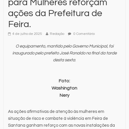
para Mulheres reforçam
ações da Prefeitura de
Feira.
4 de julho de 2025
Redação
0 Comentário
O equipamento, mantido pelo Governo Municipal, foi
inaugurado pelo prefeito José Ronaldo no final da tarde
desta sexta
.
Foto:
Washington
Nery
As ações afirmativas de atenção às mulheres em
situação de risco e combate à violência em Feira de
Santana ganham reforço com as novas instalações da