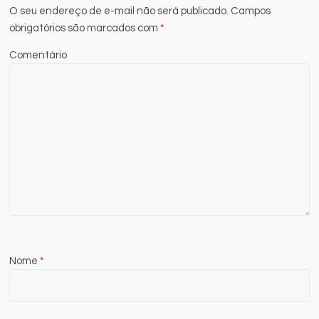
O seu endereço de e-mail não será publicado.
Campos
obrigatórios são marcados com
*
Comentário
Nome
*