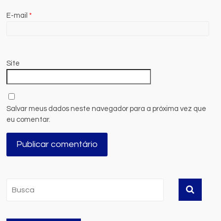
E-mail
*
Site
Salvar meus dados neste navegador para a próxima vez que
eu comentar.