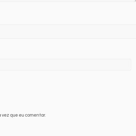
 vez que eu comentar.