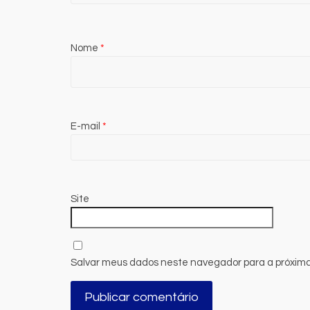
Nome
*
E-mail
*
Site
Salvar meus dados neste navegador para a próxima