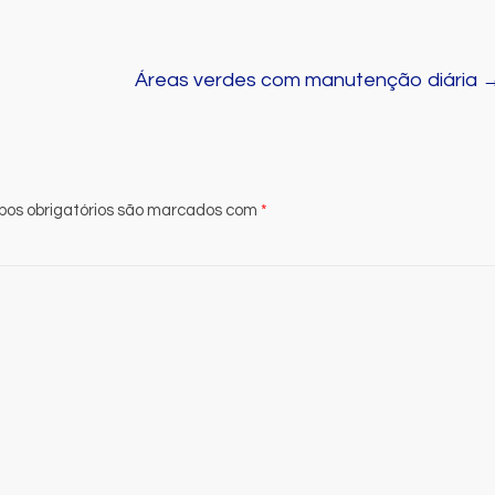
Áreas verdes com manutenção diária
os obrigatórios são marcados com
*