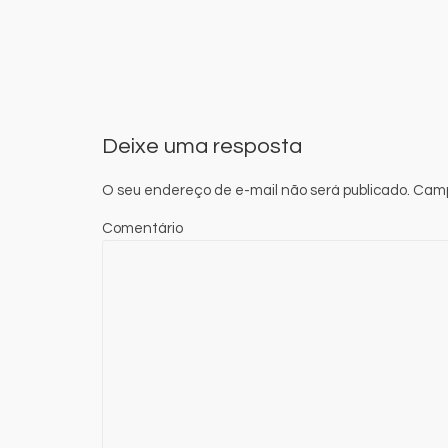
Deixe uma resposta
O seu endereço de e-mail não será publicado.
Camp
Comentário