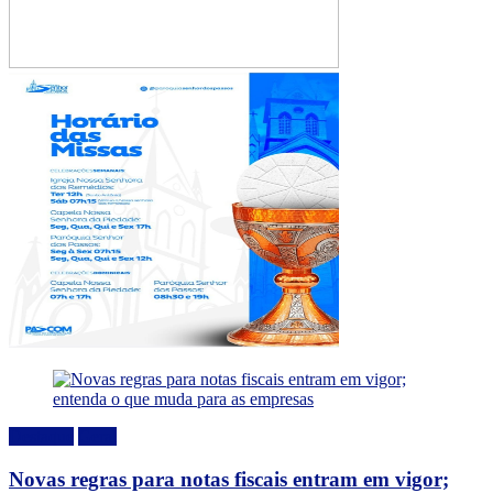
Destaque
Geral
Novas regras para notas fiscais entram em vigor;