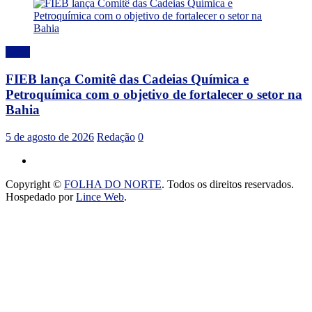
Geral
FIEB lança Comitê das Cadeias Química e
Petroquímica com o objetivo de fortalecer o setor na
Bahia
5 de agosto de 2026
Redação
0
Copyright ©
FOLHA DO NORTE
. Todos os direitos reservados.
Hospedado por
Lince Web
.