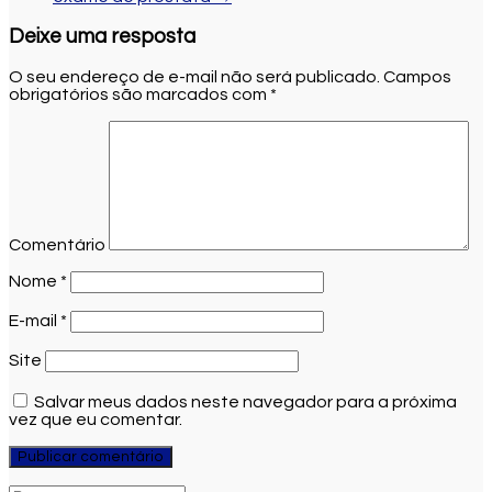
Deixe uma resposta
O seu endereço de e-mail não será publicado.
Campos
obrigatórios são marcados com
*
Comentário
Nome
*
E-mail
*
Site
Salvar meus dados neste navegador para a próxima
vez que eu comentar.