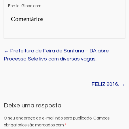
Fonte: Globo.com
Comentários
←
Prefeitura de Feira de Santana – BA abre
Processo Seletivo com diversas vagas.
FELIZ 2016.
→
Deixe uma resposta
O seu endereço de e-mail não será publicado.
Campos
obrigatórios são marcados com
*