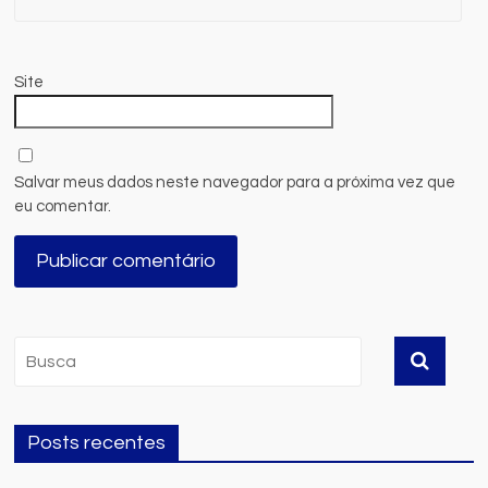
Site
Salvar meus dados neste navegador para a próxima vez que
eu comentar.
Posts recentes