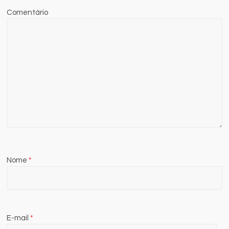
Comentário
Nome
*
E-mail
*