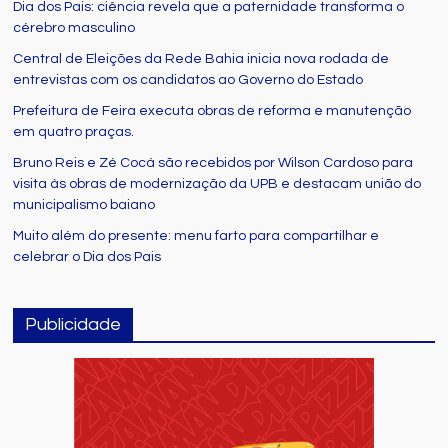
Dia dos Pais: ciência revela que a paternidade transforma o
cérebro masculino
Central de Eleições da Rede Bahia inicia nova rodada de
entrevistas com os candidatos ao Governo do Estado
Prefeitura de Feira executa obras de reforma e manutenção
em quatro praças.
Bruno Reis e Zé Cocá são recebidos por Wilson Cardoso para
visita às obras de modernização da UPB e destacam união do
municipalismo baiano
Muito além do presente: menu farto para compartilhar e
celebrar o Dia dos Pais
Publicidade