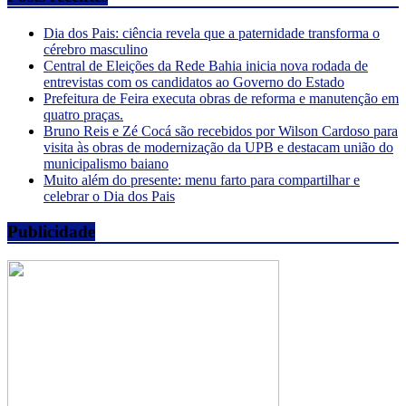
Dia dos Pais: ciência revela que a paternidade transforma o
cérebro masculino
Central de Eleições da Rede Bahia inicia nova rodada de
entrevistas com os candidatos ao Governo do Estado
Prefeitura de Feira executa obras de reforma e manutenção em
quatro praças.
Bruno Reis e Zé Cocá são recebidos por Wilson Cardoso para
visita às obras de modernização da UPB e destacam união do
municipalismo baiano
Muito além do presente: menu farto para compartilhar e
celebrar o Dia dos Pais
Publicidade