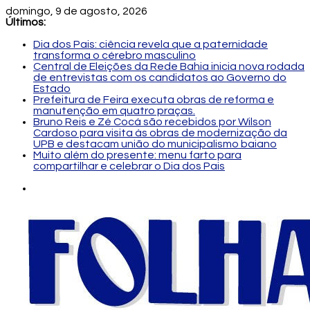
domingo, 9 de agosto, 2026
Últimos:
Dia dos Pais: ciência revela que a paternidade
transforma o cérebro masculino
Central de Eleições da Rede Bahia inicia nova rodada
de entrevistas com os candidatos ao Governo do
Estado
Prefeitura de Feira executa obras de reforma e
manutenção em quatro praças.
Bruno Reis e Zé Cocá são recebidos por Wilson
Cardoso para visita às obras de modernização da
UPB e destacam união do municipalismo baiano
Muito além do presente: menu farto para
compartilhar e celebrar o Dia dos Pais