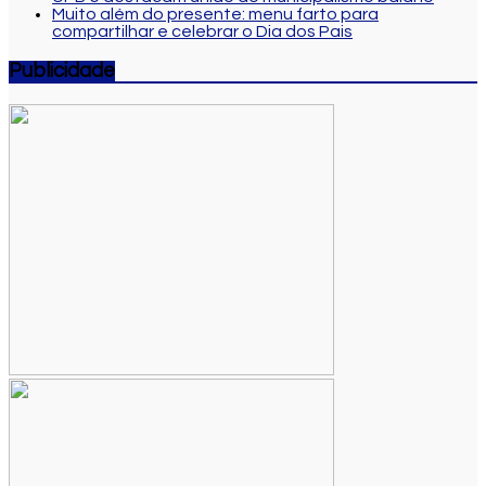
Muito além do presente: menu farto para
compartilhar e celebrar o Dia dos Pais
Publicidade