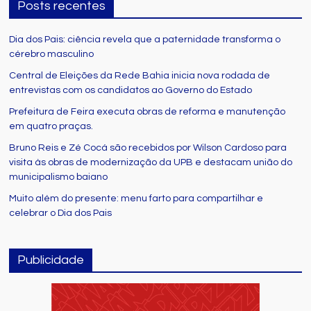
Posts recentes
Dia dos Pais: ciência revela que a paternidade transforma o
cérebro masculino
Central de Eleições da Rede Bahia inicia nova rodada de
entrevistas com os candidatos ao Governo do Estado
Prefeitura de Feira executa obras de reforma e manutenção
em quatro praças.
Bruno Reis e Zé Cocá são recebidos por Wilson Cardoso para
visita às obras de modernização da UPB e destacam união do
municipalismo baiano
Muito além do presente: menu farto para compartilhar e
celebrar o Dia dos Pais
Publicidade