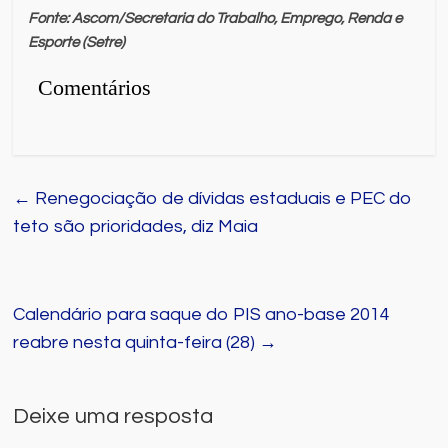
Fonte: Ascom/Secretaria do Trabalho, Emprego, Renda e
Esporte (Setre)
Comentários
←
Renegociação de dívidas estaduais e PEC do
teto são prioridades, diz Maia
Calendário para saque do PIS ano-base 2014
reabre nesta quinta-feira (28)
→
Deixe uma resposta