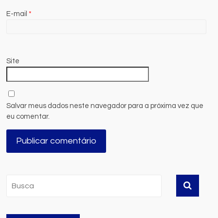
E-mail
*
Site
Salvar meus dados neste navegador para a próxima vez que
eu comentar.