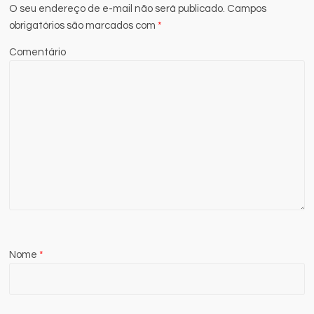
O seu endereço de e-mail não será publicado.
Campos
obrigatórios são marcados com
*
Comentário
Nome
*