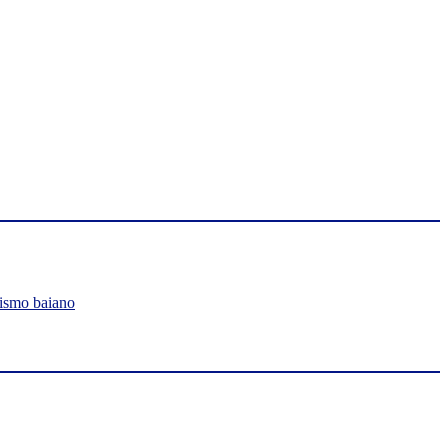
lismo baiano