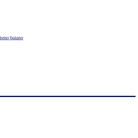
lismo baiano