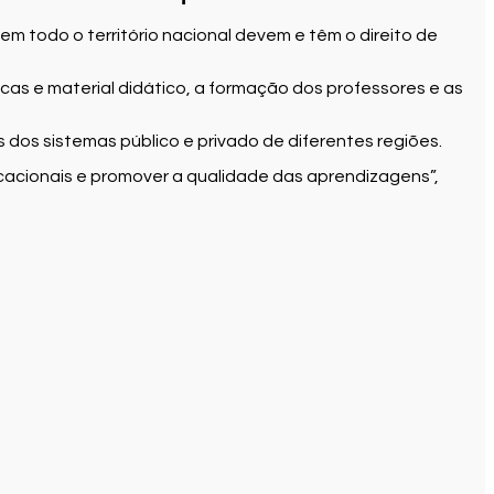
todo o território nacional devem e têm o direito de
icas e material didático, a formação dos professores e as
 dos sistemas público e privado de diferentes regiões.
ucacionais e promover a qualidade das aprendizagens”,