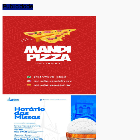
Publicidade