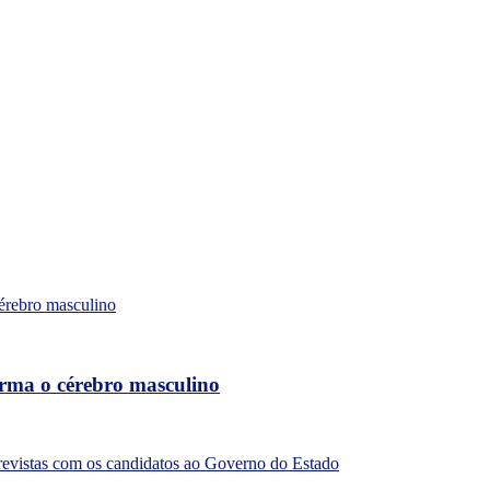
forma o cérebro masculino