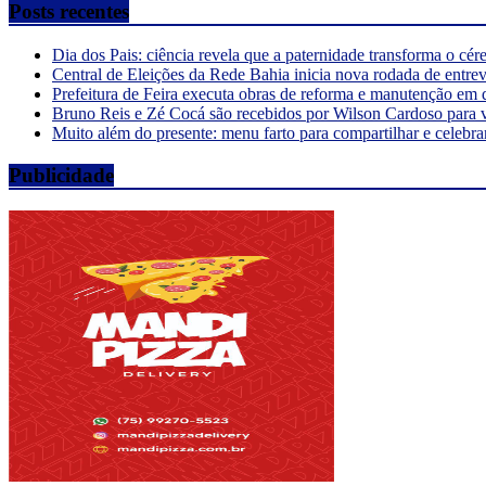
Posts recentes
Dia dos Pais: ciência revela que a paternidade transforma o cé
Central de Eleições da Rede Bahia inicia nova rodada de entre
Prefeitura de Feira executa obras de reforma e manutenção em 
Bruno Reis e Zé Cocá são recebidos por Wilson Cardoso para 
Muito além do presente: menu farto para compartilhar e celebra
Publicidade