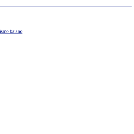
lismo baiano