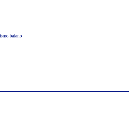
lismo baiano