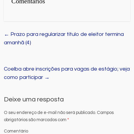
Comentários
←
Prazo para regularizar título de eleitor termina
amanhã (4)
Coelba abre inscrições para vagas de estágio; veja
como participar
→
Deixe uma resposta
O seu endereço de e-mail não será publicado.
Campos
obrigatórios são marcados com
*
Comentário