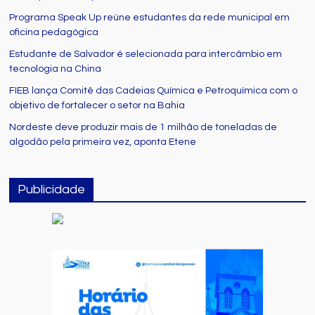
Programa Speak Up reúne estudantes da rede municipal em
oficina pedagógica
Estudante de Salvador é selecionada para intercâmbio em
tecnologia na China
FIEB lança Comitê das Cadeias Química e Petroquímica com o
objetivo de fortalecer o setor na Bahia
Nordeste deve produzir mais de 1 milhão de toneladas de
algodão pela primeira vez, aponta Etene
Publicidade