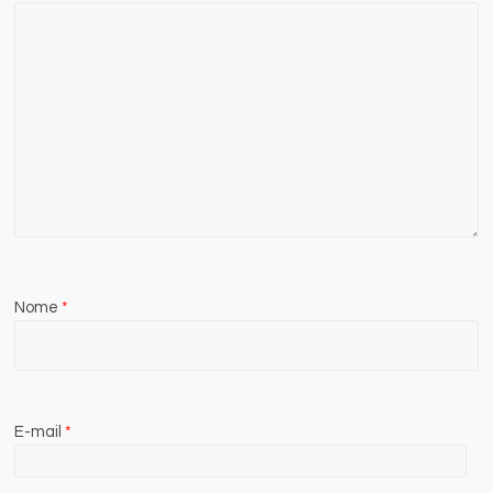
Nome
*
E-mail
*