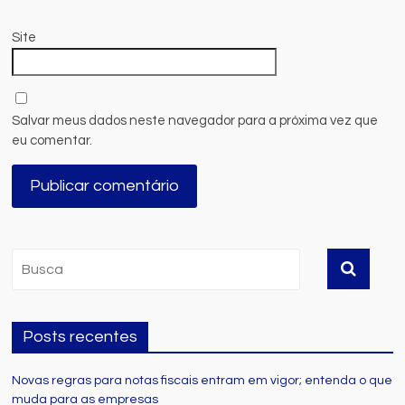
Site
Salvar meus dados neste navegador para a próxima vez que
eu comentar.
Posts recentes
Novas regras para notas fiscais entram em vigor; entenda o que
muda para as empresas