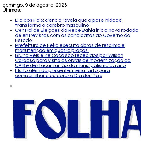
domingo, 9 de agosto, 2026
Últimos:
Dia dos Pais: ciência revela que a paternidade
transforma o cérebro masculino
Central de Eleições da Rede Bahia inicia nova rodada
de entrevistas com os candidatos ao Governo do
Estado
Prefeitura de Feira executa obras de reforma e
manutenção em quatro praças.
Bruno Reis e Zé Cocá são recebidos por Wilson
Cardoso para visita às obras de modernização da
UPB e destacam união do municipalismo baiano
Muito além do presente: menu farto para
compartilhar e celebrar o Dia dos Pais