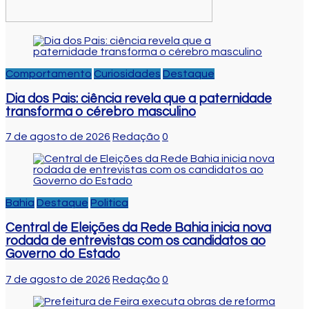
Comportamento
Curiosidades
Destaque
Dia dos Pais: ciência revela que a paternidade
transforma o cérebro masculino
7 de agosto de 2026
Redação
0
Bahia
Destaque
Politica
Central de Eleições da Rede Bahia inicia nova
rodada de entrevistas com os candidatos ao
Governo do Estado
7 de agosto de 2026
Redação
0