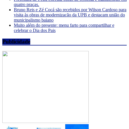
quatro praças.
Bruno Reis e Zé Cocá são recebidos por Wilson Cardoso para
visita às obras de modernização da UPB e destacam união do
municipalismo baiano
Muito além do presente: menu farto para compartilhar e
celebrar o Dia dos Pais
Publicidade