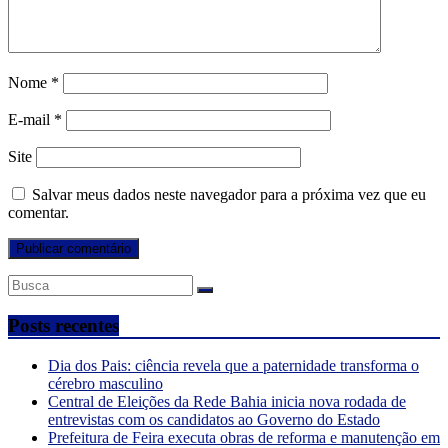
Nome
*
E-mail
*
Site
Salvar meus dados neste navegador para a próxima vez que eu
comentar.
Posts recentes
Dia dos Pais: ciência revela que a paternidade transforma o
cérebro masculino
Central de Eleições da Rede Bahia inicia nova rodada de
entrevistas com os candidatos ao Governo do Estado
Prefeitura de Feira executa obras de reforma e manutenção em