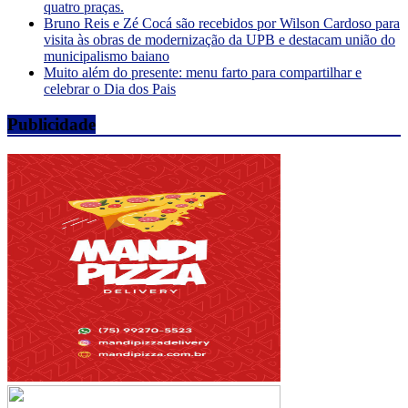
quatro praças.
Bruno Reis e Zé Cocá são recebidos por Wilson Cardoso para
visita às obras de modernização da UPB e destacam união do
municipalismo baiano
Muito além do presente: menu farto para compartilhar e
celebrar o Dia dos Pais
Publicidade