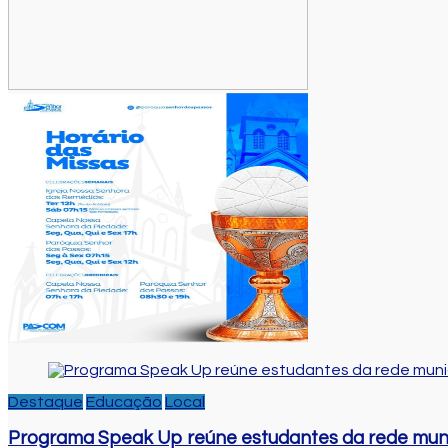
Destaque
Educação
Local
Programa Speak Up reúne estudantes da rede muni