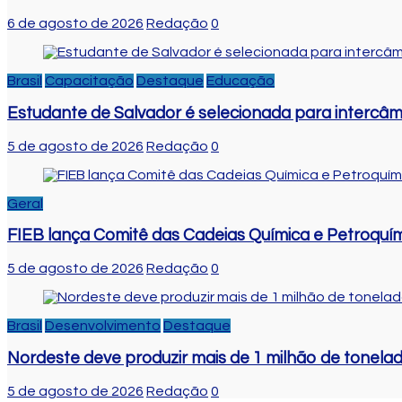
6 de agosto de 2026
Redação
0
Brasil
Capacitação
Destaque
Educação
Estudante de Salvador é selecionada para intercâm
5 de agosto de 2026
Redação
0
Geral
FIEB lança Comitê das Cadeias Química e Petroquími
5 de agosto de 2026
Redação
0
Brasil
Desenvolvimento
Destaque
Nordeste deve produzir mais de 1 milhão de tonela
5 de agosto de 2026
Redação
0