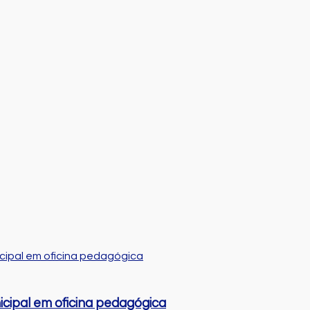
cipal em oficina pedagógica