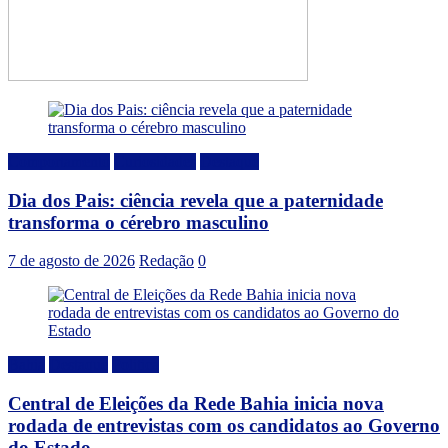
Comportamento
Curiosidades
Destaque
Dia dos Pais: ciência revela que a paternidade
transforma o cérebro masculino
7 de agosto de 2026
Redação
0
Bahia
Destaque
Politica
Central de Eleições da Rede Bahia inicia nova
rodada de entrevistas com os candidatos ao Governo
do Estado