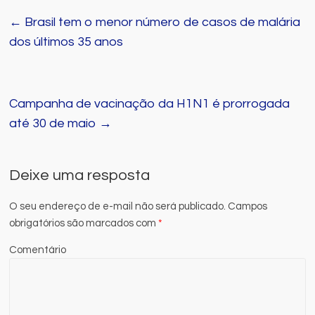
←
Brasil tem o menor número de casos de malária
dos últimos 35 anos
Campanha de vacinação da H1N1 é prorrogada
até 30 de maio
→
Deixe uma resposta
O seu endereço de e-mail não será publicado.
Campos
obrigatórios são marcados com
*
Comentário