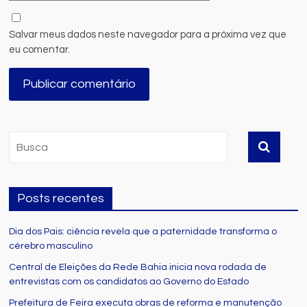
Salvar meus dados neste navegador para a próxima vez que
eu comentar.
Posts recentes
Dia dos Pais: ciência revela que a paternidade transforma o
cérebro masculino
Central de Eleições da Rede Bahia inicia nova rodada de
entrevistas com os candidatos ao Governo do Estado
Prefeitura de Feira executa obras de reforma e manutenção