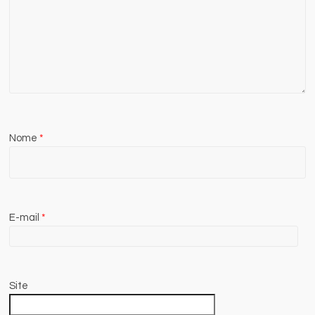
Nome
*
E-mail
*
Site