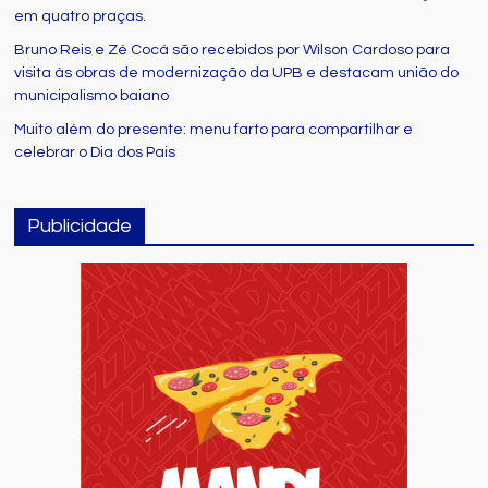
em quatro praças.
Bruno Reis e Zé Cocá são recebidos por Wilson Cardoso para
visita às obras de modernização da UPB e destacam união do
municipalismo baiano
Muito além do presente: menu farto para compartilhar e
celebrar o Dia dos Pais
Publicidade