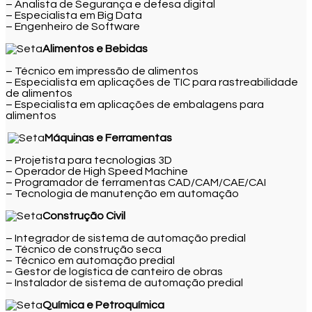
– Analista de Segurança e defesa digital
– Especialista em Big Data
– Engenheiro de Software
Alimentos e Bebidas
– Técnico em impressão de alimentos
– Especialista em aplicações de TIC para rastreabilidade
de alimentos
– Especialista em aplicações de embalagens para
alimentos
Máquinas e Ferramentas
– Projetista para tecnologias 3D
– Operador de High Speed Machine
– Programador de ferramentas CAD/CAM/CAE/CAI
– Tecnologia de manutenção em automação
Construção Civil
– Integrador de sistema de automação predial
– Técnico de construção seca
– Técnico em automação predial
– Gestor de logística de canteiro de obras
– Instalador de sistema de automação predial
Química e Petroquímica