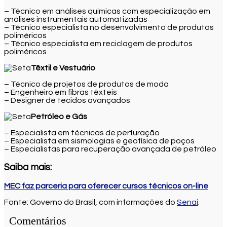
– Técnico em análises químicas com especialização em
análises instrumentais automatizadas
– Técnico especialista no desenvolvimento de produtos
poliméricos
– Técnico especialista em reciclagem de produtos
poliméricos
Têxtil e Vestuário
– Técnico de projetos de produtos de moda
– Engenheiro em fibras têxteis
– Designer de tecidos avançados
Petróleo e Gás
– Especialista em técnicas de perfuração
– Especialista em sismologias e geofísica de poços
– Especialistas para recuperação avançada de petróleo
Saiba mais:
MEC faz parceria para oferecer cursos técnicos on-line
Fonte: Governo do Brasil, com informações do
Senai
.
Comentários