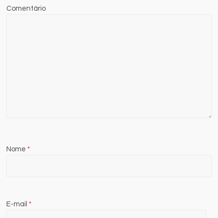
Comentário
Nome
*
E-mail
*