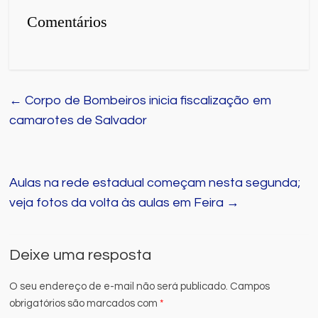
Comentários
←
Corpo de Bombeiros inicia fiscalização em
camarotes de Salvador
Aulas na rede estadual começam nesta segunda;
veja fotos da volta às aulas em Feira
→
Deixe uma resposta
O seu endereço de e-mail não será publicado.
Campos
obrigatórios são marcados com
*