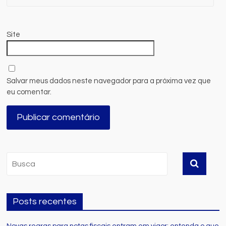
Site
Salvar meus dados neste navegador para a próxima vez que
eu comentar.
Posts recentes