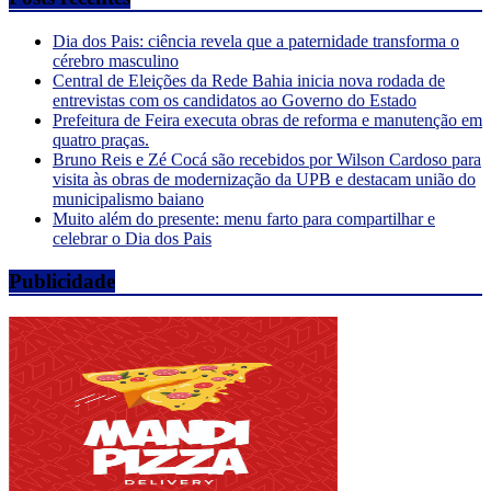
Dia dos Pais: ciência revela que a paternidade transforma o
cérebro masculino
Central de Eleições da Rede Bahia inicia nova rodada de
entrevistas com os candidatos ao Governo do Estado
Prefeitura de Feira executa obras de reforma e manutenção em
quatro praças.
Bruno Reis e Zé Cocá são recebidos por Wilson Cardoso para
visita às obras de modernização da UPB e destacam união do
municipalismo baiano
Muito além do presente: menu farto para compartilhar e
celebrar o Dia dos Pais
Publicidade