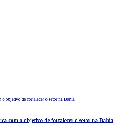
a com o objetivo de fortalecer o setor na Bahia