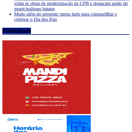
visita às obras de modernização da UPB e destacam união do
municipalismo baiano
Muito além do presente: menu farto para compartilhar e
celebrar o Dia dos Pais
Publicidade