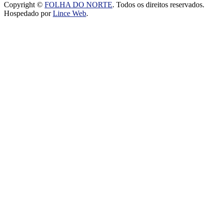
Copyright ©
FOLHA DO NORTE
. Todos os direitos reservados.
Hospedado por
Lince Web
.