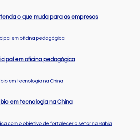
entenda o que muda para as empresas
cipal em oficina pedagógica
bio em tecnologia na China