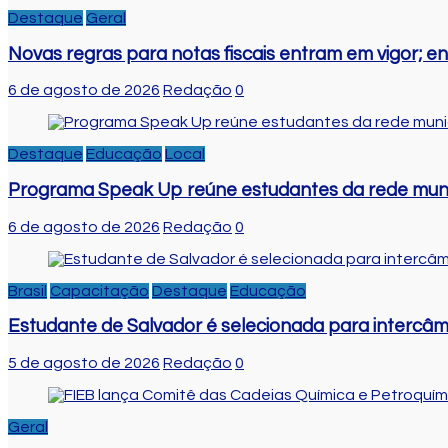
Destaque
Geral
Novas regras para notas fiscais entram em vigor; 
6 de agosto de 2026
Redação
0
Destaque
Educação
Local
Programa Speak Up reúne estudantes da rede muni
6 de agosto de 2026
Redação
0
Brasil
Capacitação
Destaque
Educação
Estudante de Salvador é selecionada para intercâm
5 de agosto de 2026
Redação
0
Geral