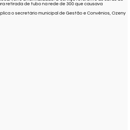
ra retirada de tubo na rede de 300 que causava
xplica o secretário municipal de Gestão e Convênios, Ozeny