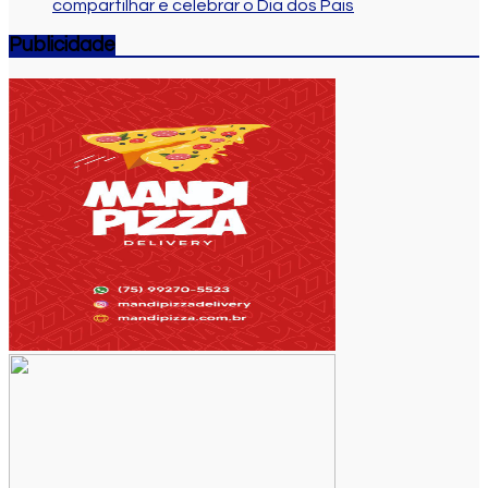
compartilhar e celebrar o Dia dos Pais
Publicidade