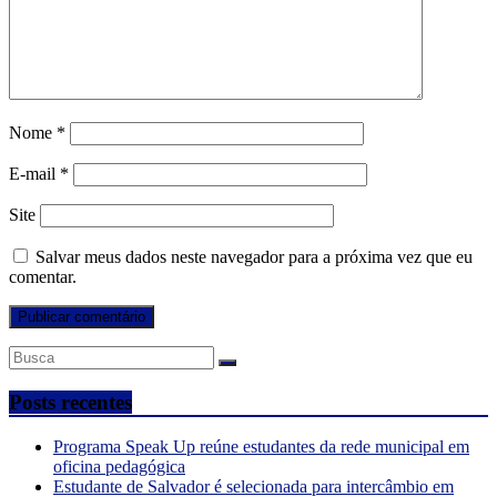
Nome
*
E-mail
*
Site
Salvar meus dados neste navegador para a próxima vez que eu
comentar.
Posts recentes
Programa Speak Up reúne estudantes da rede municipal em
oficina pedagógica
Estudante de Salvador é selecionada para intercâmbio em