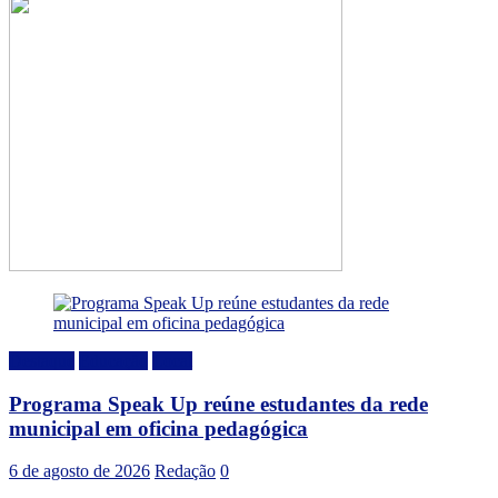
Destaque
Educação
Local
Programa Speak Up reúne estudantes da rede
municipal em oficina pedagógica
6 de agosto de 2026
Redação
0