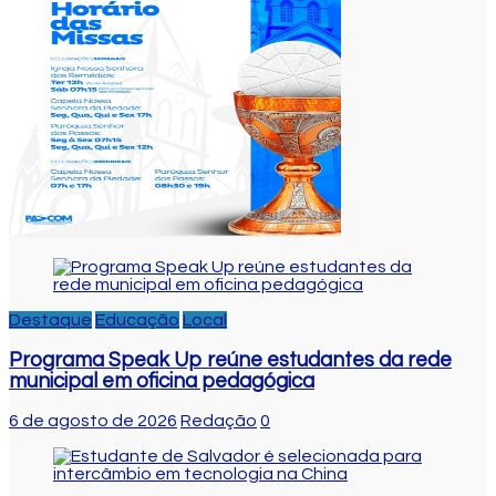
Destaque
Educação
Local
Programa Speak Up reúne estudantes da rede
municipal em oficina pedagógica
6 de agosto de 2026
Redação
0