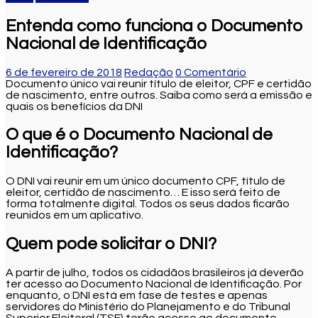
Entenda como funciona o Documento
Nacional de Identificação
6 de fevereiro de 2018
Redação
0 Comentário
Documento único vai reunir título de eleitor, CPF e certidão
de nascimento, entre outros. Saiba como será a emissão e
quais os benefícios da DNI
O que é o Documento Nacional de
Identificação?
O DNI vai reunir em um único documento CPF, título de
eleitor, certidão de nascimento… E isso será feito de
forma totalmente digital. Todos os seus dados ficarão
reunidos em um aplicativo.
Quem pode solicitar o DNI?
A partir de julho, todos os cidadãos brasileiros já deverão
ter acesso ao Documento Nacional de Identificação. Por
enquanto, o DNI está em fase de testes e apenas
servidores do Ministério do Planejamento e do Tribunal