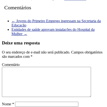
Comentários
←
Jovens do Primeiro Emprego ingressam na Secretaria da
Educação
Entidades de saúde aprovam instalações do Hospital da
Mulher
→
Deixe uma resposta
O seu endereço de e-mail não será publicado.
Campos obrigatórios
são marcados com
*
Comentário
Nome
*