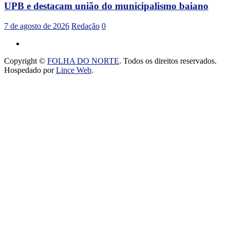
UPB e destacam união do municipalismo baiano
7 de agosto de 2026
Redação
0
Copyright ©
FOLHA DO NORTE
. Todos os direitos reservados.
Hospedado por
Lince Web
.