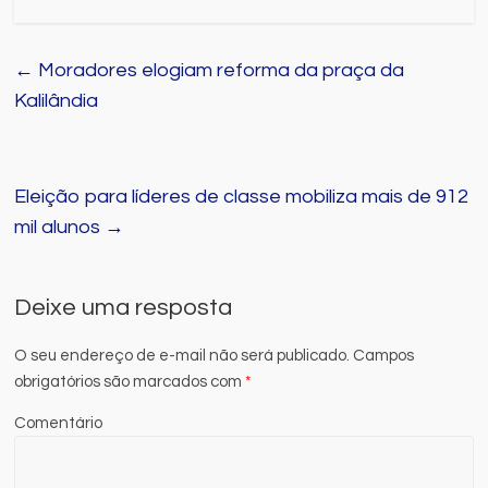
←
Moradores elogiam reforma da praça da
Kalilândia
Eleição para líderes de classe mobiliza mais de 912
mil alunos
→
Deixe uma resposta
O seu endereço de e-mail não será publicado.
Campos
obrigatórios são marcados com
*
Comentário