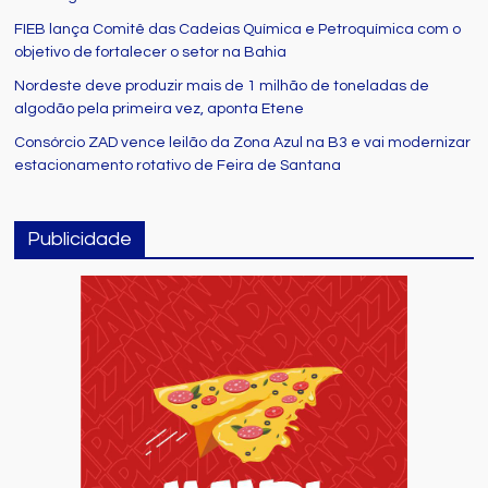
FIEB lança Comitê das Cadeias Química e Petroquímica com o
objetivo de fortalecer o setor na Bahia
Nordeste deve produzir mais de 1 milhão de toneladas de
algodão pela primeira vez, aponta Etene
Consórcio ZAD vence leilão da Zona Azul na B3 e vai modernizar
estacionamento rotativo de Feira de Santana
Publicidade