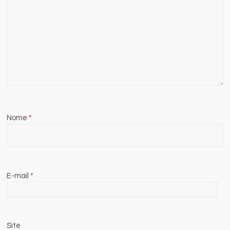
Nome
*
E-mail
*
Site