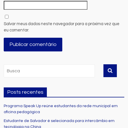
Salvar meus dados neste navegador para a próxima vez que
eu comentar.
Posts recentes
Programa Speak Up reúne estudantes da rede municipal em
oficina pedagógica
Estudante de Salvador é selecionada para intercâmbio em
tecnologia na China