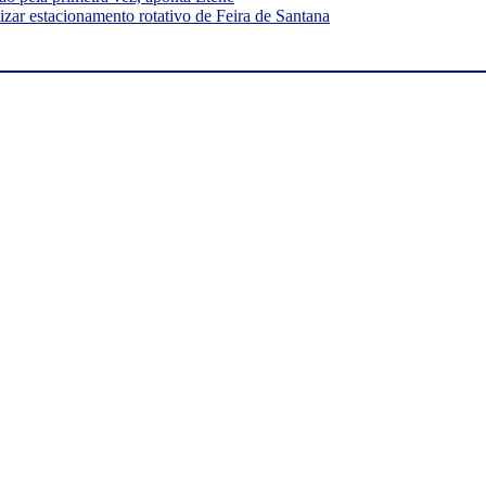
ar estacionamento rotativo de Feira de Santana