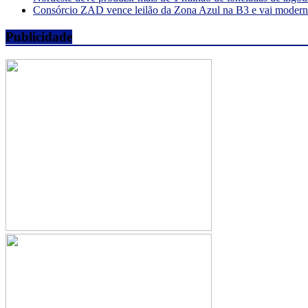
Consórcio ZAD vence leilão da Zona Azul na B3 e vai moderniz
Publicidade