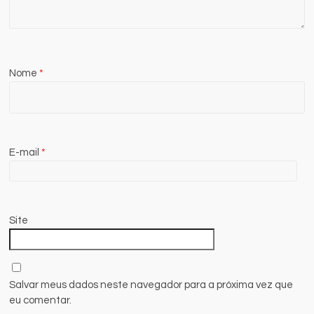
Nome
*
E-mail
*
Site
Salvar meus dados neste navegador para a próxima vez que
eu comentar.