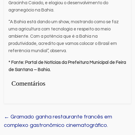
Gracinha Caiado, e elogiou o desenvolvimento do
agronegócio na Bahia.
“A Bahia está dando um show, mostrando como se faz
uma agricultura com tecnologia e respeito ao meio
ambiente. Com a potência que é a Bahia na
produtividade, acredito que vamos colocar o Brasil em
referência mundial”, observa.
* Fonte: Portal de Notícias da Prefeitura Municipal de Feira
de Santana – Bahia.
Comentários
←
Gramado ganha restaurante francês em
complexo gastronômico cinematográfico.