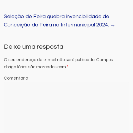
Seleção de Feira quebra invencibilidade de
Conceição da Feira no Intermunicipal 2024.
→
Deixe uma resposta
O seu endereço de e-mail não será publicado.
Campos
obrigatórios são marcados com
*
Comentário