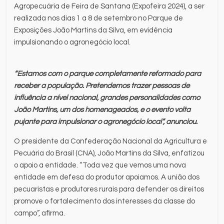
Agropecuária de Feira de Santana (Expofeira 2024), a ser
realizada nos dias 1 a 8 de setembro no Parque de
Exposições João Martins da Silva, em evidência
impulsionando o agronegócio local.
“Estamos com o parque completamente reformado para
receber a população. Pretendemos trazer pessoas de
influência a nível nacional, grandes personalidades como
João Martins, um dos homenageados, e o evento volta
pujante para impulsionar o agronegócio local”, anunciou.
O presidente da Confederação Nacional da Agricultura e
Pecuária do Brasil (CNA), João Martins da Silva, enfatizou
o apoio a entidade. “Toda vez que vemos uma nova
entidade em defesa do produtor apoiamos. A união dos
pecuaristas e produtores rurais para defender os direitos
promove o fortalecimento dos interesses da classe do
campo”, afirma.