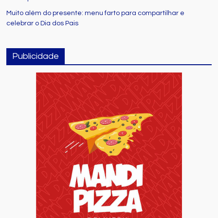
Muito além do presente: menu farto para compartilhar e
celebrar o Dia dos Pais
Publicidade