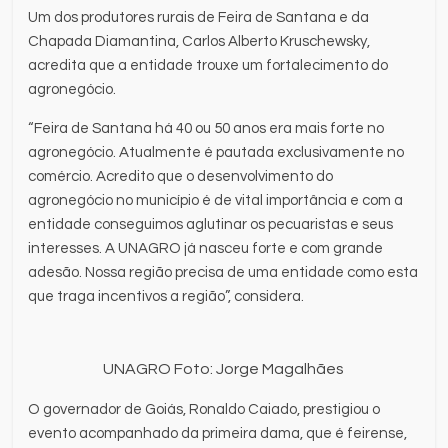
Um dos produtores rurais de Feira de Santana e da
Chapada Diamantina, Carlos Alberto Kruschewsky,
acredita que a entidade trouxe um fortalecimento do
agronegócio.
“Feira de Santana há 40 ou 50 anos era mais forte no
agronegócio. Atualmente é pautada exclusivamente no
comércio. Acredito que o desenvolvimento do
agronegócio no município é de vital importância e com a
entidade conseguimos aglutinar os pecuaristas e seus
interesses. A UNAGRO já nasceu forte e com grande
adesão. Nossa região precisa de uma entidade como esta
que traga incentivos a região”, considera.
UNAGRO Foto: Jorge Magalhães
O governador de Goiás, Ronaldo Caiado, prestigiou o
evento acompanhado da primeira dama, que é feirense,