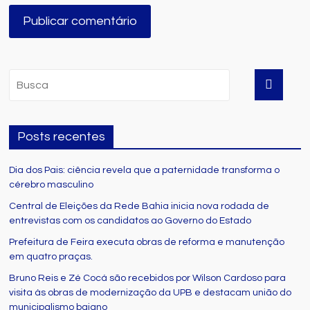
Posts recentes
Dia dos Pais: ciência revela que a paternidade transforma o
cérebro masculino
Central de Eleições da Rede Bahia inicia nova rodada de
entrevistas com os candidatos ao Governo do Estado
Prefeitura de Feira executa obras de reforma e manutenção
em quatro praças.
Bruno Reis e Zé Cocá são recebidos por Wilson Cardoso para
visita às obras de modernização da UPB e destacam união do
municipalismo baiano