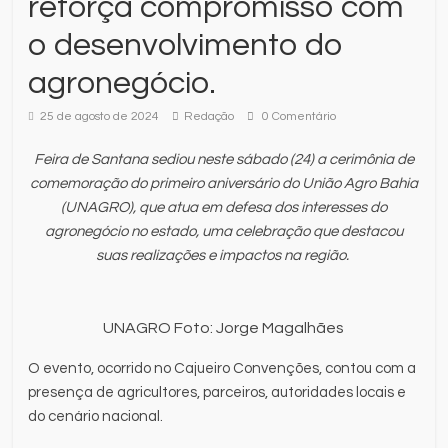
reforça compromisso com
o desenvolvimento do
agronegócio.
25 de agosto de 2024
Redação
0 Comentário
Feira de Santana sediou neste sábado (24) a cerimônia de
comemoração do primeiro aniversário do União Agro Bahia
(UNAGRO), que atua em defesa dos interesses do
agronegócio no estado, uma celebração que destacou
suas realizações e impactos na região.
UNAGRO Foto: Jorge Magalhães
O evento, ocorrido no Cajueiro Convenções, contou com a
presença de agricultores, parceiros, autoridades locais e
do cenário nacional.