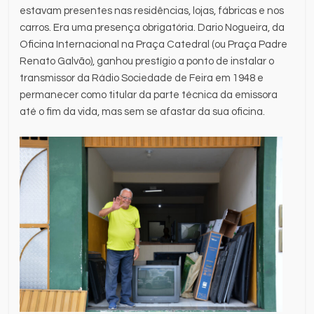
estavam presentes nas residências, lojas, fábricas e nos
carros. Era uma presença obrigatória. Dario Nogueira, da
Oficina Internacional na Praça Catedral (ou Praça Padre
Renato Galvão), ganhou prestígio a ponto de instalar o
transmissor da Rádio Sociedade de Feira em 1948 e
permanecer como titular da parte técnica da emissora
até o fim da vida, mas sem se afastar da sua oficina.