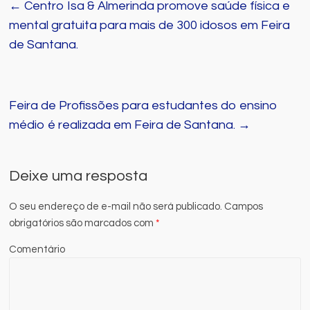
←
Centro Isa & Almerinda promove saúde física e
mental gratuita para mais de 300 idosos em Feira
de Santana.
Feira de Profissões para estudantes do ensino
médio é realizada em Feira de Santana.
→
Deixe uma resposta
O seu endereço de e-mail não será publicado.
Campos
obrigatórios são marcados com
*
Comentário