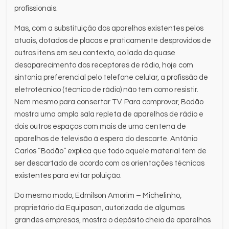
profissionais.
Mas, com a substituição dos aparelhos existentes pelos
atuais, dotados de placas e praticamente desprovidos de
outros itens em seu contexto, ao lado do quase
desaparecimento dos receptores de rádio, hoje com
sintonia preferencial pelo telefone celular, a profissão de
eletrotécnico (técnico de rádio) não tem como resistir.
Nem mesmo para consertar TV. Para comprovar, Bodão
mostra uma ampla sala repleta de aparelhos de rádio e
dois outros espaços com mais de uma centena de
aparelhos de televisão à espera do descarte. Antônio
Carlos “Bodão” explica que todo aquele material tem de
ser descartado de acordo com as orientações técnicas
existentes para evitar poluição.
Do mesmo modo, Edmilson Amorim – Michelinho,
proprietário da Equipason, autorizada de algumas
grandes empresas, mostra o depósito cheio de aparelhos