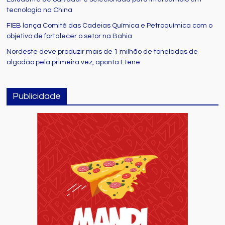
tecnologia na China
FIEB lança Comitê das Cadeias Química e Petroquímica com o
objetivo de fortalecer o setor na Bahia
Nordeste deve produzir mais de 1 milhão de toneladas de
algodão pela primeira vez, aponta Etene
Publicidade