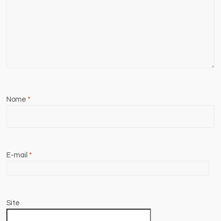
Nome
*
E-mail
*
Site