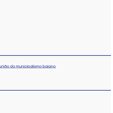
união do municipalismo baiano