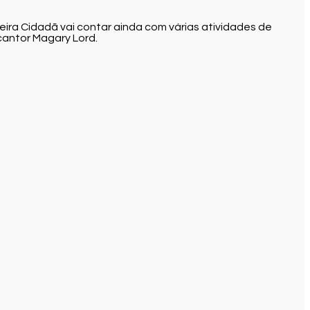
ra Cidadã vai contar ainda com várias atividades de
cantor Magary Lord.