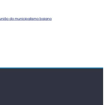
união do municipalismo baiano