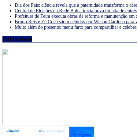
Dia dos Pais: ciência revela que a paternidade transforma o cé
Central de Eleições da Rede Bahia inicia nova rodada de entre
Prefeitura de Feira executa obras de reforma e manutenção em 
Bruno Reis e Zé Cocá são recebidos por Wilson Cardoso para 
Muito além do presente: menu farto para compartilhar e celebra
Publicidade