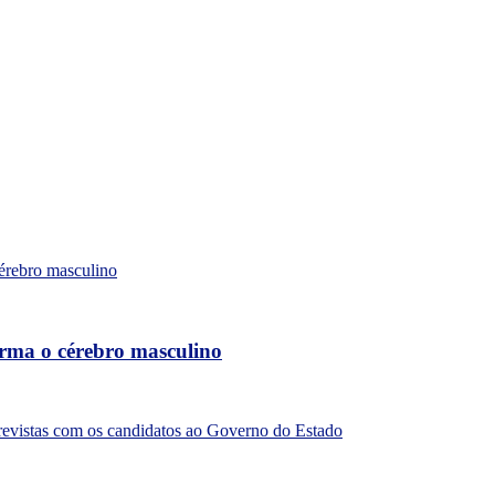
forma o cérebro masculino