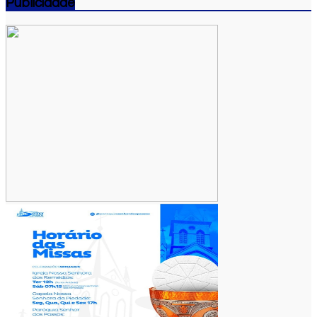
Publicidade