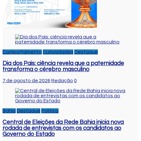
Comportamento
Curiosidades
Destaque
Dia dos Pais: ciência revela que a paternidade
transforma o cérebro masculino
7 de agosto de 2026
Redação
0
Bahia
Destaque
Politica
Central de Eleições da Rede Bahia inicia nova
rodada de entrevistas com os candidatos ao
Governo do Estado