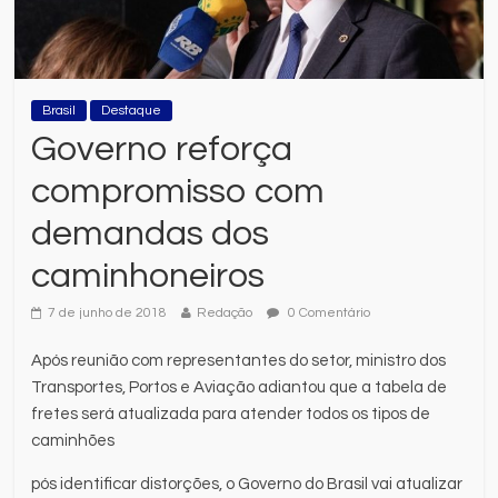
Brasil
Destaque
Governo reforça
compromisso com
demandas dos
caminhoneiros
7 de junho de 2018
Redação
0 Comentário
Após reunião com representantes do setor, ministro dos
Transportes, Portos e Aviação adiantou que a tabela de
fretes será atualizada para atender todos os tipos de
caminhões
pós identificar distorções, o Governo do Brasil vai atualizar