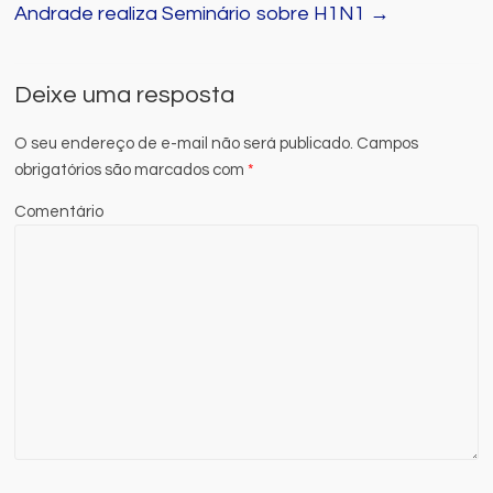
Andrade realiza Seminário sobre H1N1
→
Deixe uma resposta
O seu endereço de e-mail não será publicado.
Campos
obrigatórios são marcados com
*
Comentário