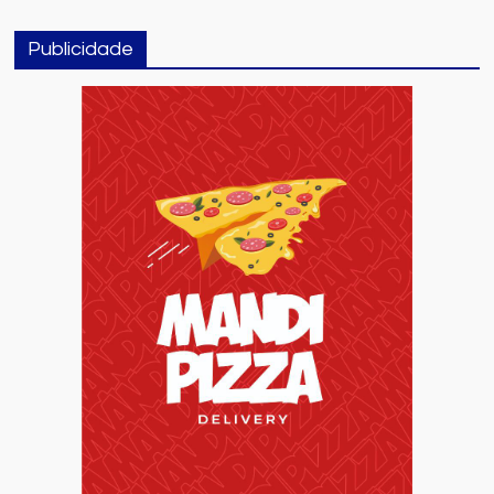
Publicidade