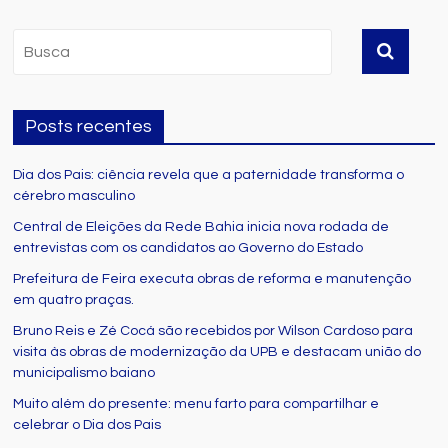
Posts recentes
Dia dos Pais: ciência revela que a paternidade transforma o
cérebro masculino
Central de Eleições da Rede Bahia inicia nova rodada de
entrevistas com os candidatos ao Governo do Estado
Prefeitura de Feira executa obras de reforma e manutenção
em quatro praças.
Bruno Reis e Zé Cocá são recebidos por Wilson Cardoso para
visita às obras de modernização da UPB e destacam união do
municipalismo baiano
Muito além do presente: menu farto para compartilhar e
celebrar o Dia dos Pais