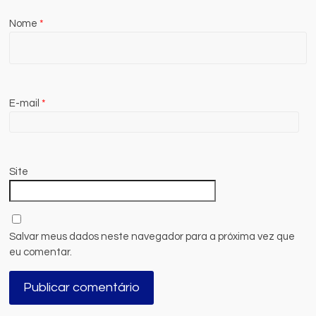
Nome
*
E-mail
*
Site
Salvar meus dados neste navegador para a próxima vez que
eu comentar.