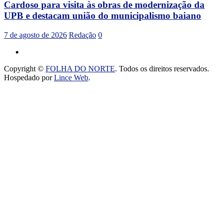
Cardoso para visita às obras de modernização da
UPB e destacam união do municipalismo baiano
7 de agosto de 2026
Redação
0
Copyright ©
FOLHA DO NORTE
. Todos os direitos reservados.
Hospedado por
Lince Web
.