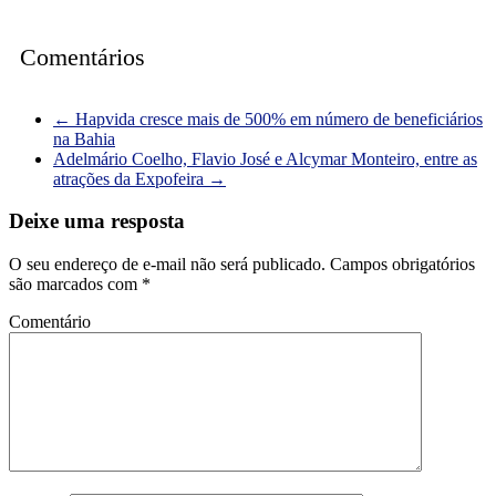
Comentários
←
Hapvida cresce mais de 500% em número de beneficiários
na Bahia
Adelmário Coelho, Flavio José e Alcymar Monteiro, entre as
atrações da Expofeira
→
Deixe uma resposta
O seu endereço de e-mail não será publicado.
Campos obrigatórios
são marcados com
*
Comentário