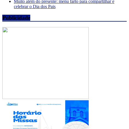
Muito além do presente: menu farto para compartilhar e
celebrar o Dia dos Pais
Publicidade