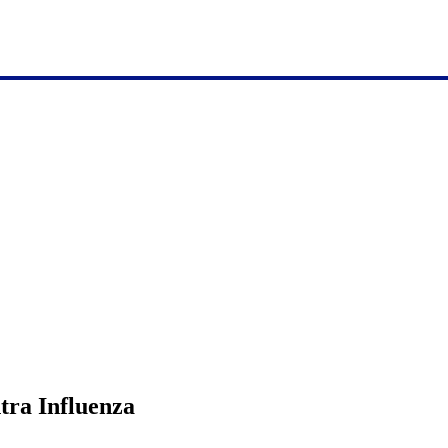
tra Influenza