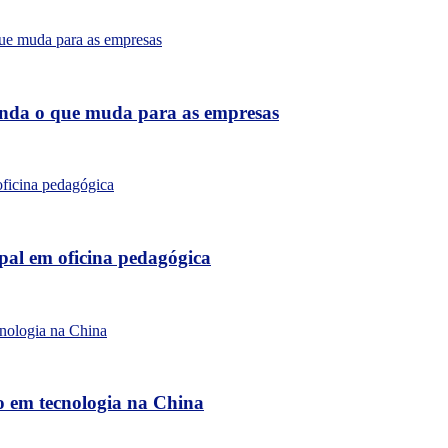
tenda o que muda para as empresas
al em oficina pedagógica
o em tecnologia na China