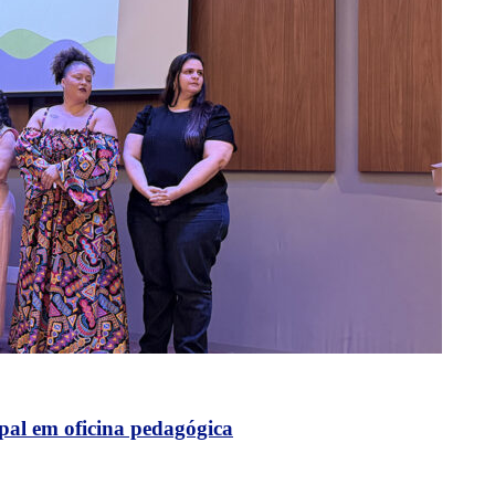
al em oficina pedagógica