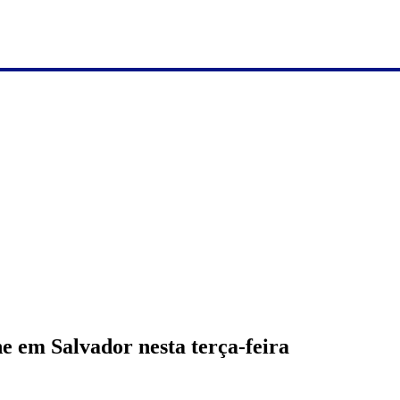
e em Salvador nesta terça-feira