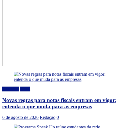
Destaque
Geral
Novas regras para notas fiscais entram em vigor;
entenda o que muda para as empresas
6 de agosto de 2026
Redação
0