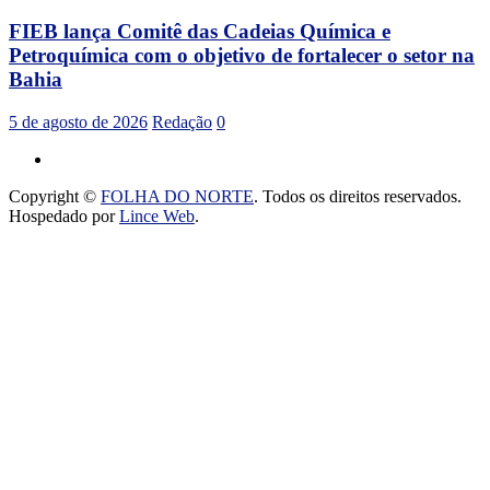
FIEB lança Comitê das Cadeias Química e
Petroquímica com o objetivo de fortalecer o setor na
Bahia
5 de agosto de 2026
Redação
0
Copyright ©
FOLHA DO NORTE
. Todos os direitos reservados.
Hospedado por
Lince Web
.