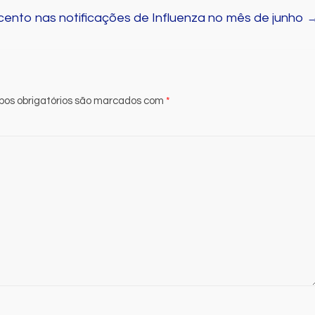
ento nas notificações de Influenza no mês de junho
os obrigatórios são marcados com
*