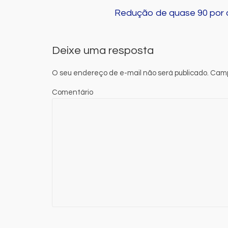
Redução de quase 90 por c
Deixe uma resposta
O seu endereço de e-mail não será publicado.
Camp
Comentário