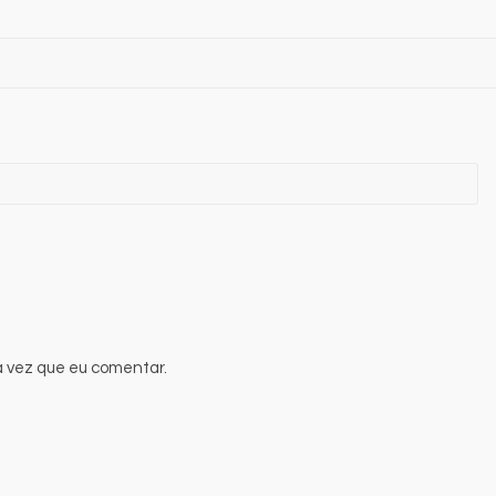
 vez que eu comentar.