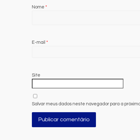
Nome
*
E-mail
*
Site
Salvar meus dados neste navegador para a próxima