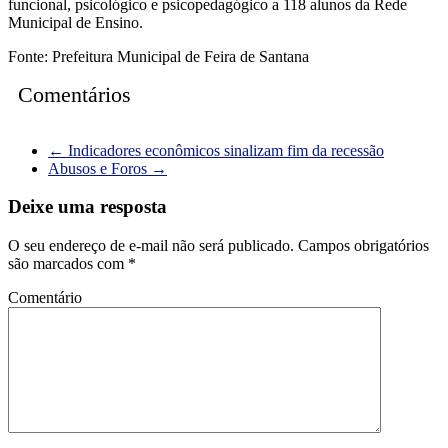
funcional, psicológico e psicopedagógico a 118 alunos da Rede
Municipal de Ensino.
Fonte: Prefeitura Municipal de Feira de Santana
Comentários
←
Indicadores econômicos sinalizam fim da recessão
Abusos e Foros
→
Deixe uma resposta
O seu endereço de e-mail não será publicado.
Campos obrigatórios
são marcados com
*
Comentário