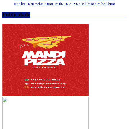
modernizar estacionamento rotativo de Feira de Santana
Publicidade