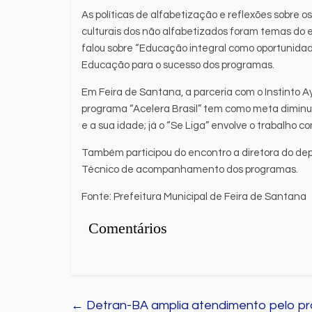
As políticas de alfabetização e reflexões sobre o
culturais dos não alfabetizados foram temas do e
falou sobre “Educação integral como oportunidad
Educação para o sucesso dos programas.
Em Feira de Santana, a parceria com o Instinto A
programa “Acelera Brasil” tem como meta diminu
e a sua idade; já o “Se Liga” envolve o trabalho 
Também participou do encontro a diretora do dep
Técnico de acompanhamento dos programas.
Fonte: Prefeitura Municipal de Feira de Santana
Comentários
←
Detran-BA amplia atendimento pelo pr