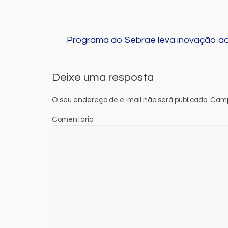
Programa do Sebrae leva inovação a
Deixe uma resposta
O seu endereço de e-mail não será publicado.
Camp
Comentário