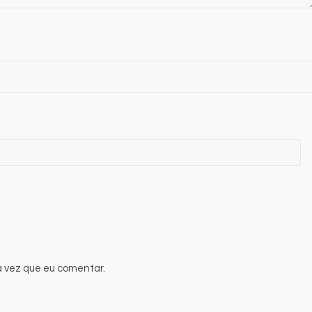
 vez que eu comentar.