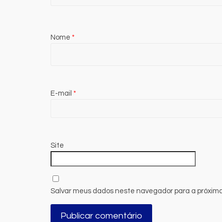
Nome
*
E-mail
*
Site
Salvar meus dados neste navegador para a próxima