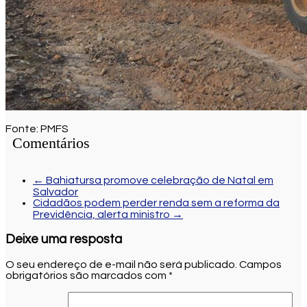
Fonte: PMFS
Comentários
←
Bahiatursa promove celebração de Natal em
Salvador
Cidadãos podem perder renda sem a reforma da
Previdência, alerta ministro
→
Deixe uma resposta
O seu endereço de e-mail não será publicado.
Campos
obrigatórios são marcados com
*