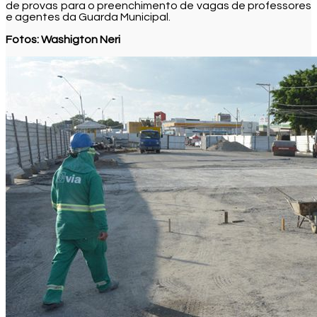
de provas para o preenchimento de vagas de professores
e agentes da Guarda Municipal.
Fotos: Washigton Neri