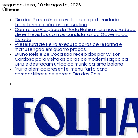
segunda-feira, 10 de agosto, 2026
Últimos:
Dia dos Pais: ciência revela que a paternidade
transforma o cérebro masculino
Central de Eleições da Rede Bahia inicia nova rodada
de entrevistas com os candidatos ao Governo do
Estado
Prefeitura de Feira executa obras de reforma e
manutenção em quatro praças.
Bruno Reis e Zé Cocá são recebidos por Wilson
Cardoso para visita às obras de modernização da
UPB e destacam união do municipalismo baiano
Muito além do presente: menu farto para
compartilhar e celebrar o Dia dos Pais