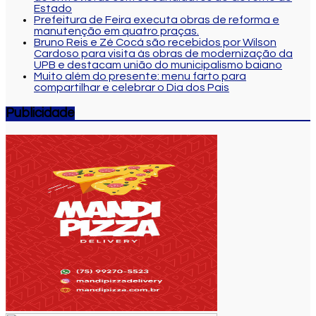
Estado
Prefeitura de Feira executa obras de reforma e
manutenção em quatro praças.
Bruno Reis e Zé Cocá são recebidos por Wilson
Cardoso para visita às obras de modernização da
UPB e destacam união do municipalismo baiano
Muito além do presente: menu farto para
compartilhar e celebrar o Dia dos Pais
Publicidade