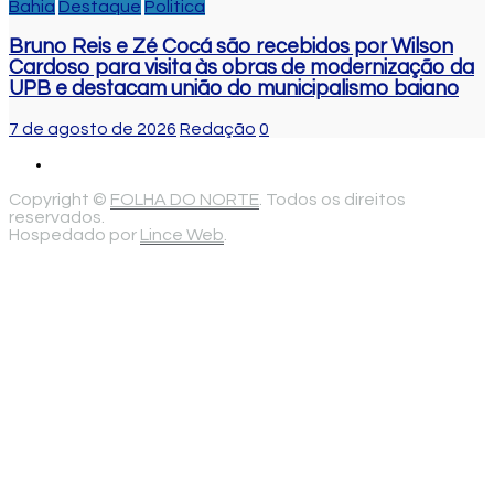
Bahia
Destaque
Politica
Bruno Reis e Zé Cocá são recebidos por Wilson
Cardoso para visita às obras de modernização da
UPB e destacam união do municipalismo baiano
7 de agosto de 2026
Redação
0
Copyright ©
FOLHA DO NORTE
. Todos os direitos
reservados.
Hospedado por
Lince Web
.