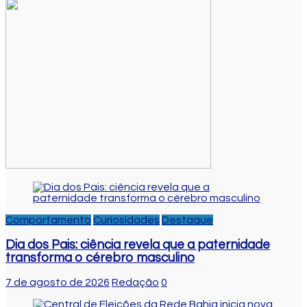
Comportamento
Curiosidades
Destaque
Dia dos Pais: ciência revela que a paternidade
transforma o cérebro masculino
7 de agosto de 2026
Redação
0