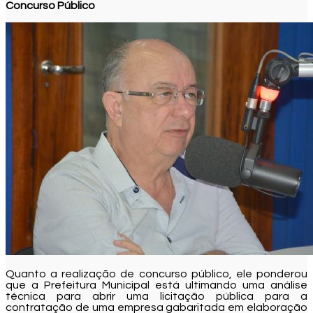
Concurso Público
Quanto a realização de concurso público, ele ponderou
que a Prefeitura Municipal está ultimando uma análise
técnica para abrir uma licitação pública para a
contratação de uma empresa gabaritada em elaboração