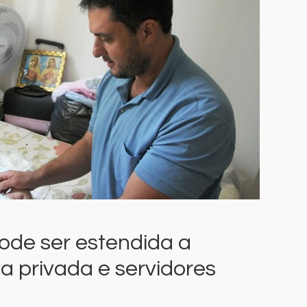
ode ser estendida a
va privada e servidores