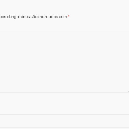
os obrigatórios são marcados com
*