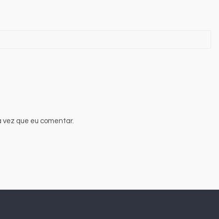
 vez que eu comentar.