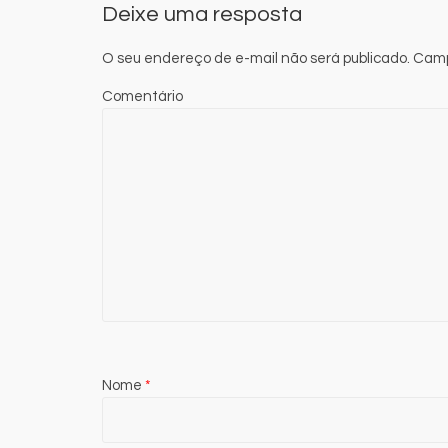
Deixe uma resposta
O seu endereço de e-mail não será publicado.
Camp
Comentário
Nome
*