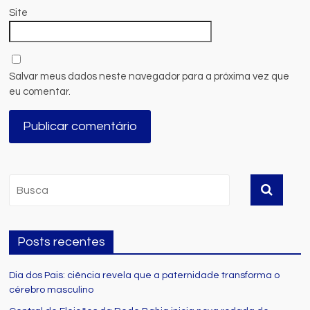
Site
Salvar meus dados neste navegador para a próxima vez que
eu comentar.
Posts recentes
Dia dos Pais: ciência revela que a paternidade transforma o
cérebro masculino