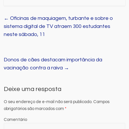
←
Oficinas de maquiagem, turbante e sobre o
sistema digital de TV atraem 300 estudantes
neste sábado, 11
Donos de cães destacam importância da
vacinação contra a raiva
→
Deixe uma resposta
O seu endereço de e-mail não será publicado.
Campos
obrigatórios são marcados com
*
Comentário