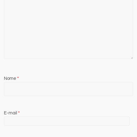
Nome
*
E-mail
*