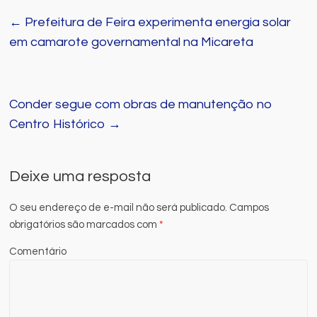
←
Prefeitura de Feira experimenta energia solar
em camarote governamental na Micareta
Conder segue com obras de manutenção no
Centro Histórico
→
Deixe uma resposta
O seu endereço de e-mail não será publicado.
Campos
obrigatórios são marcados com
*
Comentário