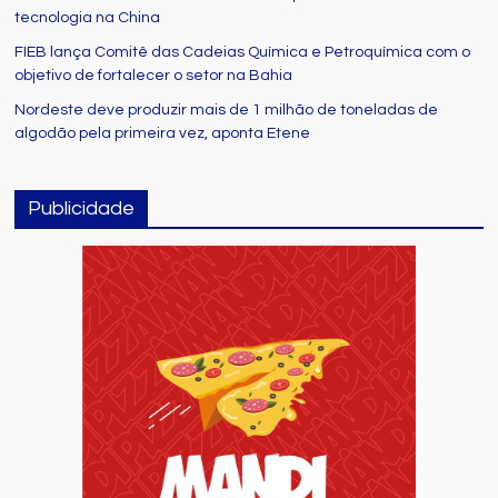
tecnologia na China
FIEB lança Comitê das Cadeias Química e Petroquímica com o
objetivo de fortalecer o setor na Bahia
Nordeste deve produzir mais de 1 milhão de toneladas de
algodão pela primeira vez, aponta Etene
Publicidade