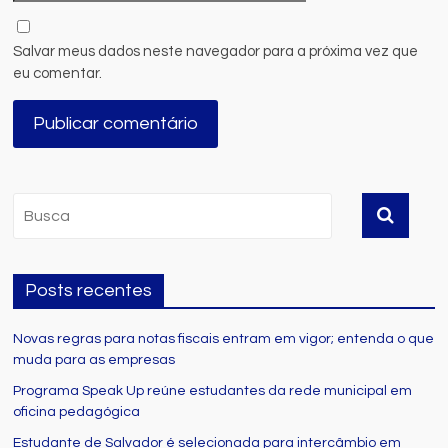
Salvar meus dados neste navegador para a próxima vez que
eu comentar.
Posts recentes
Novas regras para notas fiscais entram em vigor; entenda o que
muda para as empresas
Programa Speak Up reúne estudantes da rede municipal em
oficina pedagógica
Estudante de Salvador é selecionada para intercâmbio em