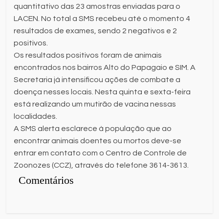
quantitativo das 23 amostras enviadas para o
LACEN. No total a SMS recebeu até o momento 4
resultados de exames, sendo 2 negativos e 2
positivos.
Os resultados positivos foram de animais
encontrados nos bairros Alto do Papagaio e SIM. A
Secretaria já intensificou ações de combate a
doença nesses locais. Nesta quinta e sexta-feira
está realizando um mutirão de vacina nessas
localidades.
A SMS alerta esclarece à população que ao
encontrar animais doentes ou mortos deve-se
entrar em contato com o Centro de Controle de
Zoonozes (CCZ), através do telefone 3614-3613.
Comentários