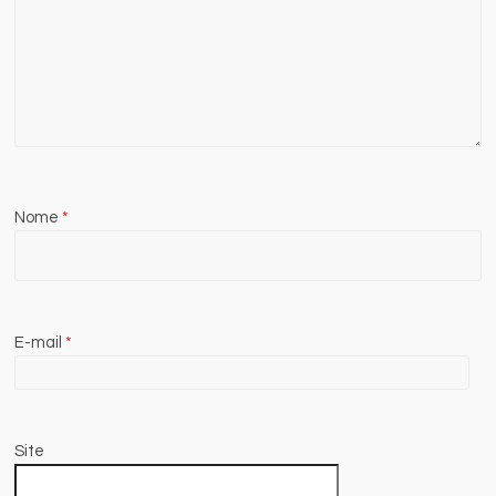
Nome
*
E-mail
*
Site