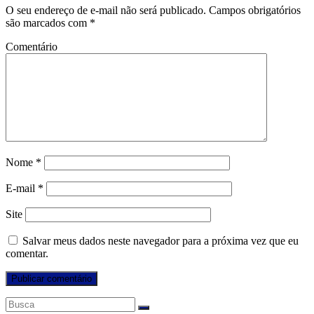
O seu endereço de e-mail não será publicado.
Campos obrigatórios
são marcados com
*
Comentário
Nome
*
E-mail
*
Site
Salvar meus dados neste navegador para a próxima vez que eu
comentar.