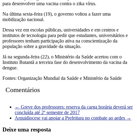
para desenvolver uma vacina contra o zika vírus.
Na última sexta-feira (19), o governo voltou a fazer uma
mobilização nacional.
Dessa vez em escolas públicas, universidades e em centros e
institutos de tecnologia para pedir que estudantes, universitários e
professores tenham participação ativa na conscientização da
população sobre a gravidade da situação.
Já na segunda-feira (22), o Ministério da Saúde acertou com o
Instituto Butantã a terceira fase do desenvolvimento da vacina da
dengue.
Fontes: Organização Mundial da Saúde e Ministério da Saúde
Comentários
←
Greve dos professores: reserva da carga horária deverá ser
concluída até 2º semestre de 2017
Arquidiocese vai apoiar a Prefeitura no combate ao aedes
→
Deixe uma resposta