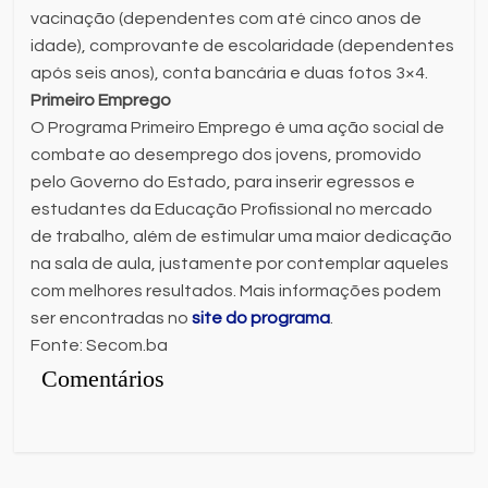
vacinação (dependentes com até cinco anos de
idade), comprovante de escolaridade (dependentes
após seis anos), conta bancária e duas fotos 3×4.
Primeiro Emprego
O Programa Primeiro Emprego é uma ação social de
combate ao desemprego dos jovens, promovido
pelo Governo do Estado, para inserir egressos e
estudantes da Educação Profissional no mercado
de trabalho, além de estimular uma maior dedicação
na sala de aula, justamente por contemplar aqueles
com melhores resultados. Mais informações podem
ser encontradas no
site do programa
.
Fonte: Secom.ba
Comentários