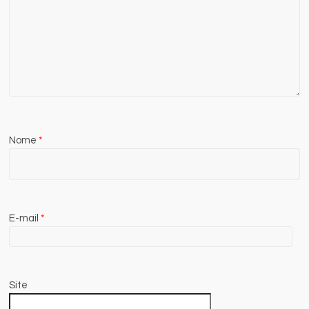
Nome
*
E-mail
*
Site