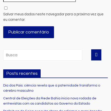
Salvar meus dados neste navegador para a próxima vez que
eu comentar.
Posts recentes
Dia dos Pais: ciência revela que a paternidade transforma o
cérebro masculino
Central de Eleições da Rede Bahia inicia nova rodada de
entrevistas com os candidatos ao Governo do Estado