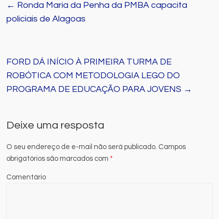
←
Ronda Maria da Penha da PMBA capacita
policiais de Alagoas
FORD DÁ INÍCIO À PRIMEIRA TURMA DE
ROBÓTICA COM METODOLOGIA LEGO DO
PROGRAMA DE EDUCAÇÃO PARA JOVENS
→
Deixe uma resposta
O seu endereço de e-mail não será publicado.
Campos
obrigatórios são marcados com
*
Comentário