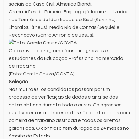
sociais da Casa Civil, Almerico Biondi.
Os mutirões do Primeiro Emprego já foram realizados
nos Territórios de Identidade do Sisal (Serrinha),
Litoral Sul (Ilhéus), Médio Rio de Contas (Jequié) e
Recôncavo (Santo Antônio de Jesus).
O objetivo do programa é inserir egressos e
estudantes da Educação Profissional no mercado
de trabalho
(Foto: Camila Souza/GOVBA)
Seleção
Nos mutirões, os candidatos passam por um
processo de verificação de dados e análise das
notas obtidas durante todo o curso. Os egressos
que tiverem as melhores notas são contratados com
carteira de trabalho assinada e todos os direitos
garantidos. O contrato tem duração de 24 meses no
âmbito do Estado.